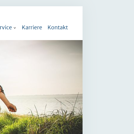
rvice
Karriere
Kontakt