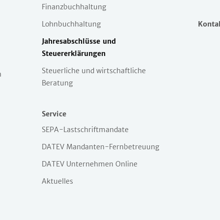
Finanzbuchhaltung
Lohnbuchhaltung
Konta
Jahresabschlüsse und
Steuererklärungen
Steuerliche und wirtschaftliche
n
Beratung
Service
SEPA-Lastschriftmandate
DATEV Mandanten-Fernbetreuung
DATEV Unternehmen Online
Aktuelles