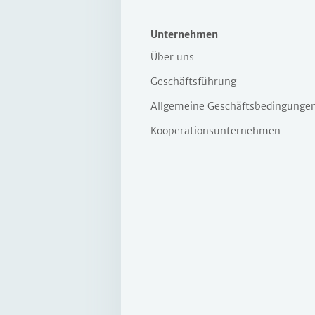
überspringen
Unternehmen
Über uns
Geschäftsführung
Allgemeine Geschäftsbedingunge
Kooperations­unternehmen