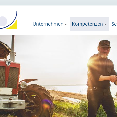
Navigation
Unternehmen
Kompetenzen
Se
überspringen