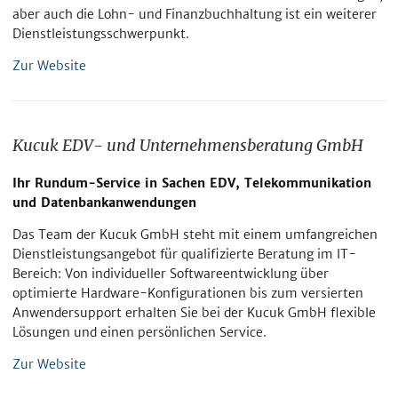
aber auch die Lohn- und Finanzbuchhaltung ist ein weiterer
Dienstleistungs­schwerpunkt.
Zur Website
Kucuk EDV- und Unternehmensberatung GmbH
Ihr Rundum-Service in Sachen EDV, Telekommunikation
und Datenbankanwendungen
Das Team der Kucuk GmbH steht mit einem umfangreichen
Dienstleistungs­angebot für qualifizierte Beratung im IT-
Bereich: Von individueller Softwareentwicklung über
optimierte Hardware-Konfigurationen bis zum versierten
Anwendersupport erhalten Sie bei der Kucuk GmbH flexible
Lösungen und einen persönlichen Service.
Zur Website