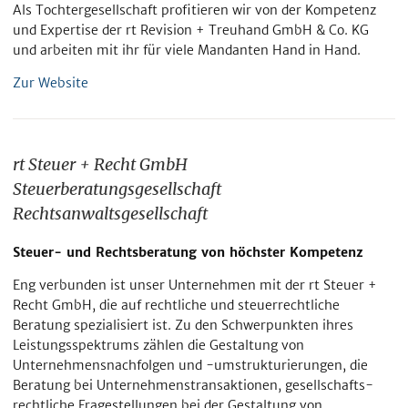
Als Tochtergesellschaft profitieren wir von der Kompetenz
und Expertise der rt Revision + Treuhand GmbH & Co. KG
und arbeiten mit ihr für viele Mandanten Hand in Hand.
Zur Website
rt Steuer + Recht GmbH
Steuerberatungsgesellschaft
Rechtsanwaltsgesellschaft
Steuer- und Rechtsberatung von höchster Kompetenz
Eng verbunden ist unser Unternehmen mit der rt Steuer +
Recht GmbH, die auf rechtliche und steuerrechtliche
Beratung spezialisiert ist. Zu den Schwerpunkten ihres
Leistungsspektrums zählen die Gestaltung von
Unternehmensnachfolgen und -umstrukturierungen, die
Beratung bei Unternehmenstransaktionen, gesellschafts­
rechtliche Fragestellungen bei der Gestaltung von