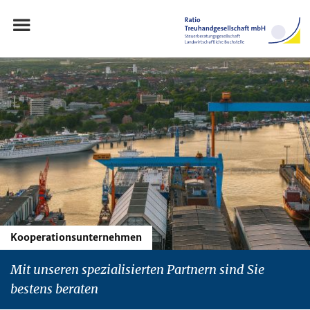
Kooperationsunternehmen
Mit unseren spezialisierten Partnern sind Sie
bestens beraten