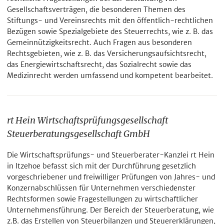
Gesellschafts­verträgen, die besonderen Themen des
Stiftungs- und Vereinsrechts mit den öffentlich-rechtlichen
Bezügen sowie Spezialgebiete des Steuerrechts, wie z. B. das
Gemeinnützigkeitsrecht. Auch Fragen aus besonderen
Rechtsgebieten, wie z. B. das Versicherungsaufsichtsrecht,
das Energiewirtschaftsrecht, das Sozialrecht sowie das
Medizinrecht werden umfassend und kompetent bearbeitet.
rt Hein Wirtschaftsprüfungsgesellschaft
Steuerberatungsgesellschaft GmbH
Die Wirtschaftsprüfungs- und Steuerberater-Kanzlei rt Hein
in Itzehoe befasst sich mit der Durchführung gesetzlich
vorgeschriebener und freiwilliger Prüfungen von Jahres- und
Konzernabschlüssen für Unternehmen verschiedenster
Rechtsformen sowie Fragestellungen zu wirtschaftlicher
Unternehmensführung. Der Bereich der Steuerberatung, wie
z.B. das Erstellen von Steuerbilanzen und Steuererklärungen,