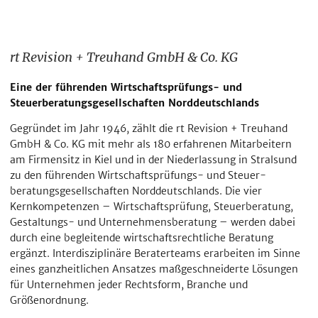
rt Revision + Treuhand GmbH & Co. KG
Eine der führenden Wirtschaftsprüfungs- und
Steuerberatungsgesellschaften Norddeutschlands
Gegründet im Jahr 1946, zählt die rt Revision + Treuhand
GmbH & Co. KG mit mehr als 180 erfahrenen Mitarbeitern
am Firmensitz in Kiel und in der Nieder­lassung in Stralsund
zu den führenden Wirtschaftsprüfungs- und Steuer­
beratungsgesellschaften Norddeutschlands. Die vier
Kernkompetenzen – Wirtschaftsprüfung, Steuerberatung,
Gestaltungs- und Unternehmensberatung – werden dabei
durch eine begleitende wirtschaftsrechtliche Beratung
ergänzt. Interdisziplinäre Beraterteams erarbeiten im Sinne
eines ganzheitlichen Ansatzes maßgeschneiderte Lösungen
für Unternehmen jeder Rechtsform, Branche und
Größenordnung.